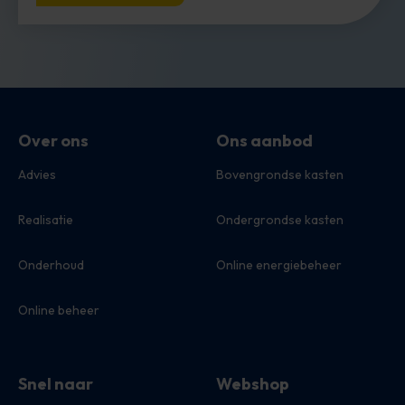
Over ons
Ons aanbod
Advies
Bovengrondse kasten
Realisatie
Ondergrondse kasten
Onderhoud
Online energiebeheer
Online beheer
Snel naar
Webshop