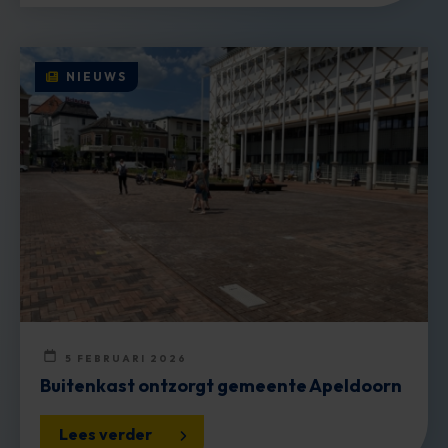
NIEUWS
5 FEBRUARI 2026
Buitenkast ontzorgt gemeente Apeldoorn
Lees verder