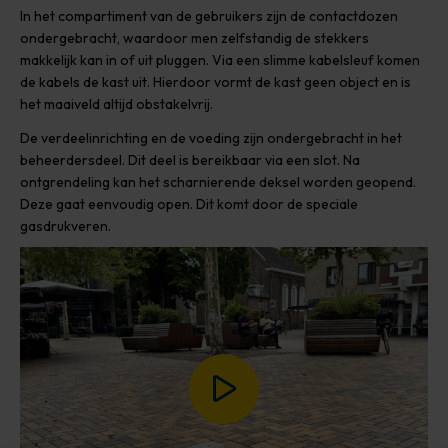
In het compartiment van de gebruikers zijn de contactdozen
ondergebracht, waardoor men zelfstandig de stekkers
makkelijk kan in of uit pluggen. Via een slimme kabelsleuf komen
de kabels de kast uit. Hierdoor vormt de kast geen object en is
het maaiveld altijd obstakelvrij.
De verdeelinrichting en de voeding zijn ondergebracht in het
beheerdersdeel. Dit deel is bereikbaar via een slot. Na
ontgrendeling kan het scharnierende deksel worden geopend.
Deze gaat eenvoudig open. Dit komt door de speciale
gasdrukveren.