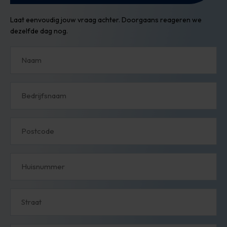
Laat eenvoudig jouw vraag achter. Doorgaans reageren we
dezelfde dag nog.
Naam
Bedrijfsnaam
Postcode
Huisnummer
Straat
Plaats