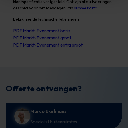
klantspecificatie vastgesteld. Ook zijn alle uitvoeringen
geschikt voor het toevoegen van
slimme kast®
.
Bekijk hier de technische tekeningen:
PDF Markt-Evenement basis
PDF Markt-Evenement groot
PDF Markt-Evenement extra groot
Offerte ontvangen?
Marco Ekelmans
Specialist buitenruimtes