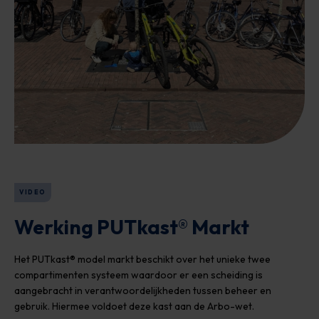
VIDEO
Werking PUTkast® Markt
Het PUTkast® model markt beschikt over het unieke twee
compartimenten systeem waardoor er een scheiding is
aangebracht in verantwoordelijkheden tussen beheer en
gebruik. Hiermee voldoet deze kast aan de Arbo-wet.