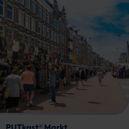
PUTkast® Markt