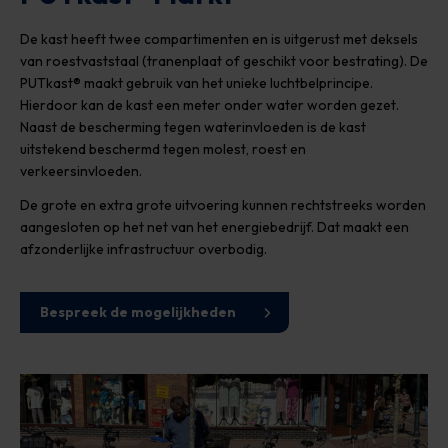
De kast heeft twee compartimenten en is uitgerust met deksels
van roestvaststaal (tranenplaat of geschikt voor bestrating). De
PUTkast® maakt gebruik van het unieke luchtbelprincipe.
Hierdoor kan de kast een meter onder water worden gezet.
Naast de bescherming tegen waterinvloeden is de kast
uitstekend beschermd tegen molest, roest en
verkeersinvloeden.
De grote en extra grote uitvoering kunnen rechtstreeks worden
aangesloten op het net van het energiebedrijf. Dat maakt een
afzonderlijke infrastructuur overbodig.
Bespreek de mogelijkheden