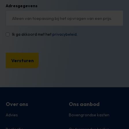
Adresgegevens
Ik ga akkoord met het
privacybeleid.
Over ons
Ons aanbod
Advies
Bovengrondse kasten