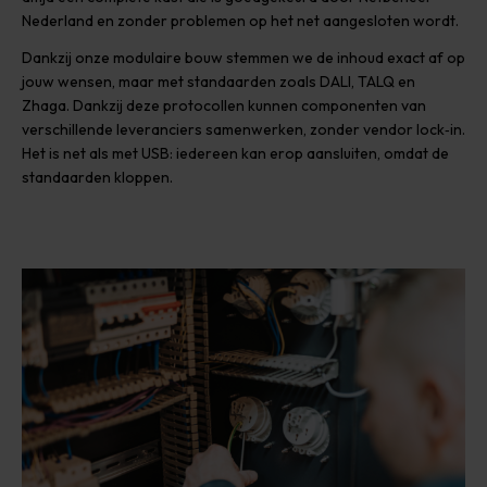
Nederland en zonder problemen op het net aangesloten wordt.
Dankzij onze modulaire bouw stemmen we de inhoud exact af op
jouw wensen, maar met standaarden zoals DALI, TALQ en
Zhaga. Dankzij deze protocollen kunnen componenten van
verschillende leveranciers samenwerken, zonder vendor lock‑in.
Het is net als met USB: iedereen kan erop aansluiten, omdat de
standaarden kloppen.