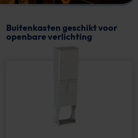
Buitenkasten geschikt voor
openbare verlichting