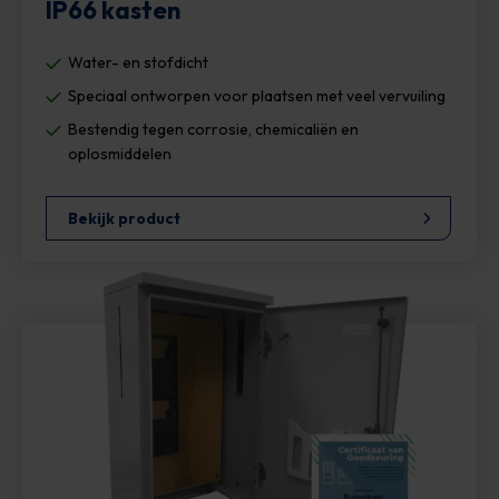
IP66 kasten
Water- en stofdicht
Speciaal ontworpen voor plaatsen met veel vervuiling
Bestendig tegen corrosie, chemicaliën en
oplosmiddelen
Bekijk product