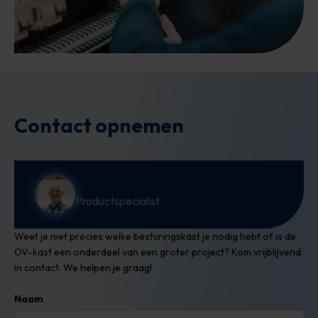
Contact opnemen
Productspecialist
Weet je niet precies welke besturingskast je nodig hebt of is de
OV-kast een onderdeel van een groter project? Kom vrijblijvend
in contact. We helpen je graag!
Naam