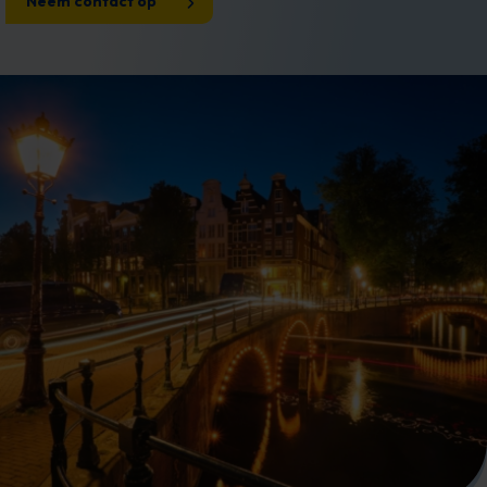
Neem contact op