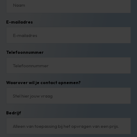
E-mailadres
Telefoonnummer
Waarover wil je contact opnemen?
Bedrijf