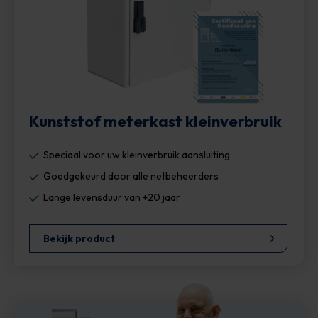
Kunststof meterkast kleinverbruik
Speciaal voor uw kleinverbruik aansluiting
Goedgekeurd door alle netbeheerders
Lange levensduur van +20 jaar
Bekijk product