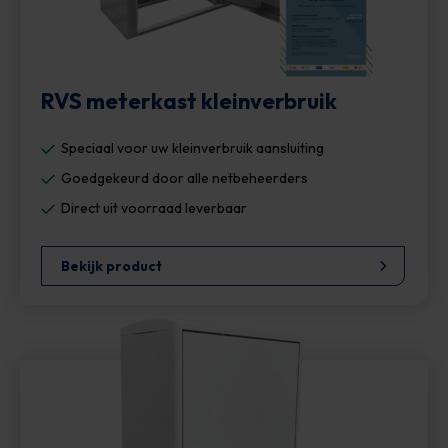
RVS meterkast kleinverbruik
Speciaal voor uw kleinverbruik aansluiting
Goedgekeurd door alle netbeheerders
Direct uit voorraad leverbaar
Bekijk product