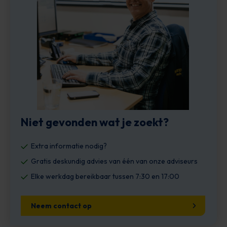
Niet gevonden wat je zoekt?
Extra informatie nodig?
Gratis deskundig advies van één van onze adviseurs
Elke werkdag bereikbaar tussen 7:30 en 17:00
Neem contact op