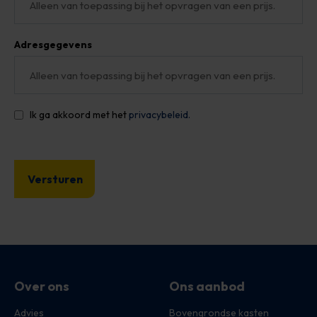
Adresgegevens
Ik ga akkoord met het
privacybeleid.
Over ons
Ons aanbod
Advies
Bovengrondse kasten