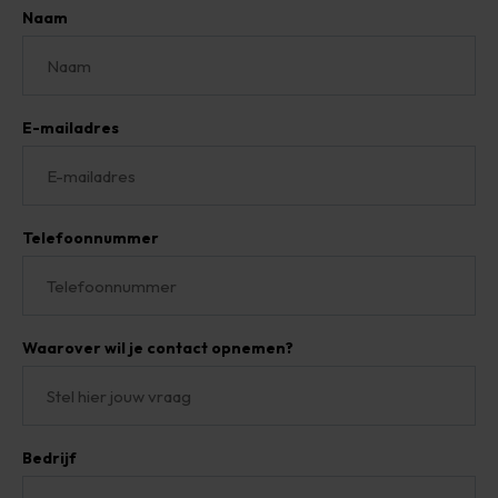
Naam
E-mailadres
Telefoonnummer
Waarover wil je contact opnemen?
Bedrijf