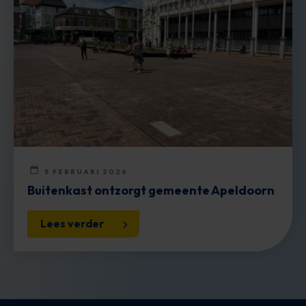
5 FEBRUARI 2026
Buitenkast ontzorgt gemeente Apeldoorn
Lees verder