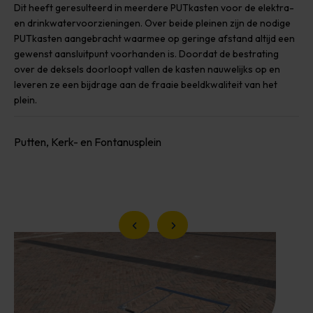
Dit heeft geresulteerd in meerdere PUTkasten voor de elektra-
en drinkwatervoorzieningen. Over beide pleinen zijn de nodige
PUTkasten aangebracht waarmee op geringe afstand altijd een
gewenst aansluitpunt voorhanden is. Doordat de bestrating
over de deksels doorloopt vallen de kasten nauwelijks op en
leveren ze een bijdrage aan de fraaie beeldkwaliteit van het
plein.
Putten, Kerk- en Fontanusplein
Vorige slide
Volgende slide