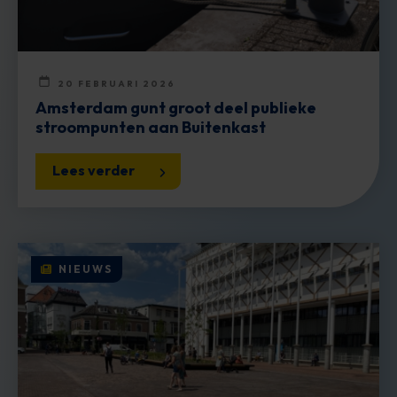
20 FEBRUARI 2026
Amsterdam gunt groot deel publieke
stroompunten aan Buitenkast
Lees verder
NIEUWS