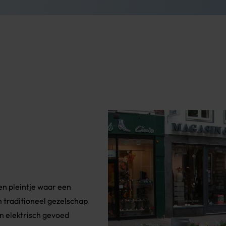
en pleintje waar een
 traditioneel gezelschap
n elektrisch gevoed