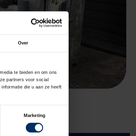
Over
 media te bieden en om ons
ze partners voor social
nformatie die u aan ze heeft
Marketing