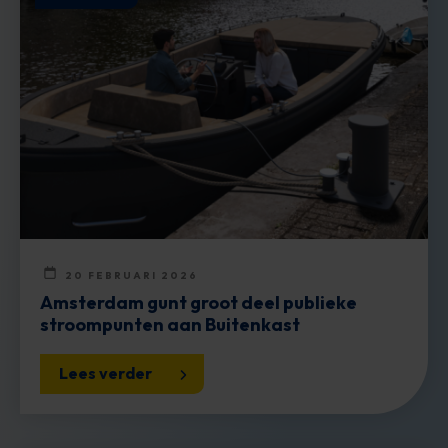
20 FEBRUARI 2026
Amsterdam gunt groot deel publieke
stroompunten aan Buitenkast
Lees verder