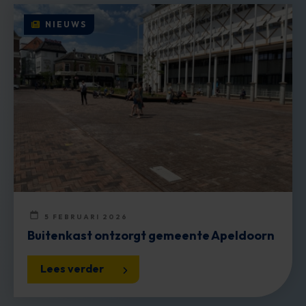
NIEUWS
5 FEBRUARI 2026
Buitenkast ontzorgt gemeente Apeldoorn
Lees verder