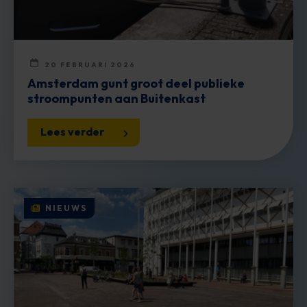
20 FEBRUARI 2026
Amsterdam gunt groot deel publieke
stroompunten aan Buitenkast
Lees verder
NIEUWS