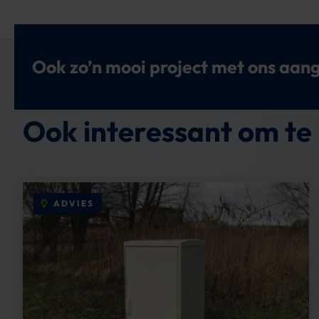
Ook zo’n mooi project met ons aan
Ook interessant om te 
ADVIES