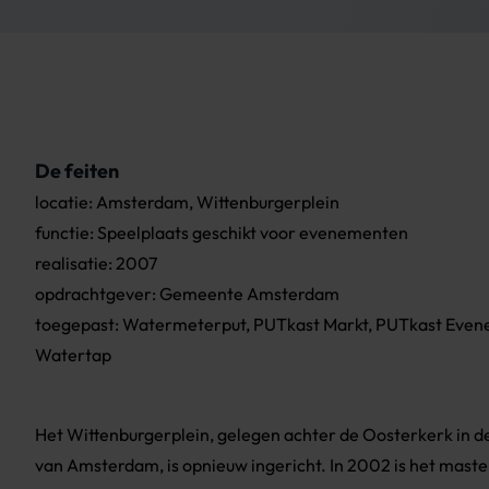
De feiten
locatie: Amsterdam, Wittenburgerplein
functie: Speelplaats geschikt voor evenementen
realisatie: 2007
opdrachtgever: Gemeente Amsterdam
toegepast: Watermeterput, PUTkast Markt, PUTkast Even
Watertap
Het Wittenburgerplein, gelegen achter de Oosterkerk in de
van Amsterdam, is opnieuw ingericht. In 2002 is het maste