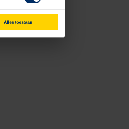
Alles toestaan