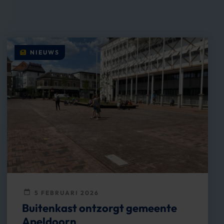
NIEUWS
5 FEBRUARI 2026
Buitenkast ontzorgt gemeente
Apeldoorn