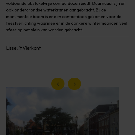
voldoende obstakelvrije contactdozen biedt. Daarnaast zijn er
ook ondergrondse waterkranen aangebracht. Bij de
monumentale boom is er een contactdoos gekomen voor de
feestverlichting waarmee er in de donkere wintermaanden veel
sfeer op het plein kan worden gebracht.
Lisse, ’t Vierkant
Vorige slide
Volgende slide