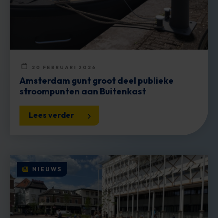
20 FEBRUARI 2026
Amsterdam gunt groot deel publieke
stroompunten aan Buitenkast
Lees verder
NIEUWS