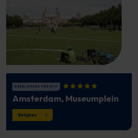
GERELATEERD PROJECT
Amsterdam, Museumplein
Bekijken