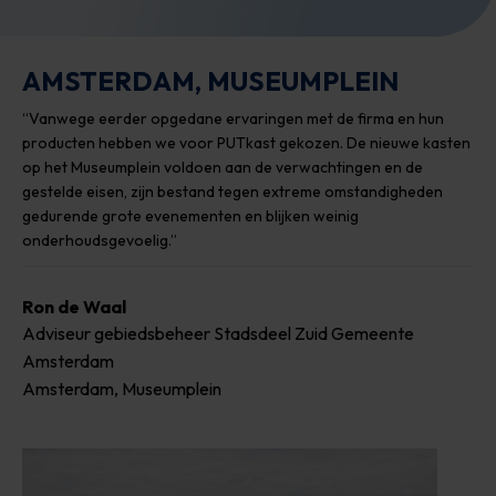
AMSTERDAM, MUSEUMPLEIN
“Vanwege eerder opgedane ervaringen met de firma en hun
producten hebben we voor PUTkast gekozen. De nieuwe kasten
op het Museumplein voldoen aan de verwachtingen en de
gestelde eisen, zijn bestand tegen extreme omstandigheden
gedurende grote evenementen en blijken weinig
onderhoudsgevoelig.”
Ron de Waal
Adviseur gebiedsbeheer Stadsdeel Zuid Gemeente
Amsterdam
Amsterdam, Museumplein