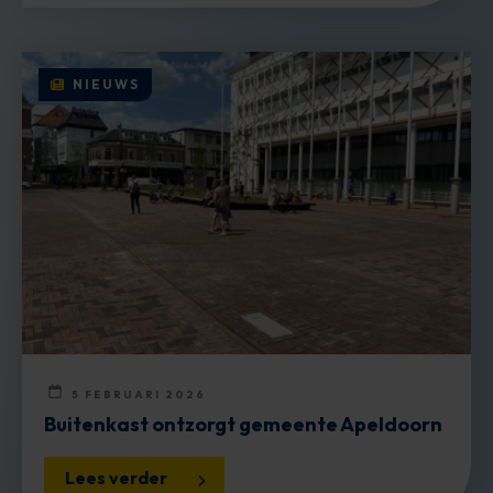
NIEUWS
5 FEBRUARI 2026
Buitenkast ontzorgt gemeente Apeldoorn
Lees verder