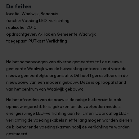
De feiten
locatie: Waalwijk, Raadhuis
functie: Voeding LED-verlichting
realisatie: 2010
opdrachtgever: A-Hak en Gemeente Waalwijk
toegepast: PUTkast Verlichting
Na het samenvoegen van diverse gemeentes tot de nieuwe
gemeente Waalwijk was de huisvesting ontoereikend voor de
nieuwe gemeentelijke organisatie. Dit heeft geresulteerd in de
nieuwbouw van een modern gebouw. Deze is op loopafstand
van het centrum van Waalwijk gebouwd.
Na het afronden van de bouw is de nabije buitenruimte ook
opnieuw ingericht. Er is gekozen om de voetpaden middels
energiezuinige LED-verlichting aan te lichten. Doordat bij LED-
verlichting de voedingskabels niet te lang mogen worden dienen
de bijbehorende voedingskasten nabij de verlichting te worden
gesitueerd.