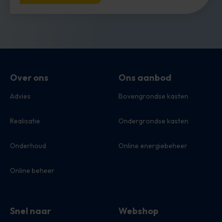
Over ons
Ons aanbod
Advies
Bovengrondse kasten
Realisatie
Ondergrondse kasten
Onderhoud
Online energiebeheer
Online beheer
Snel naar
Webshop