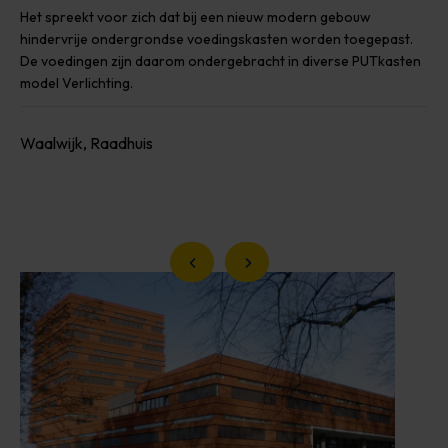
Het spreekt voor zich dat bij een nieuw modern gebouw
hindervrije ondergrondse voedingskasten worden toegepast.
De voedingen zijn daarom ondergebracht in diverse PUTkasten
model Verlichting.
Waalwijk, Raadhuis
Vorige slide
Volgende slide