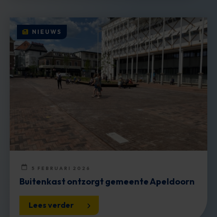
NIEUWS
5 FEBRUARI 2026
Buitenkast ontzorgt gemeente Apeldoorn
Lees verder