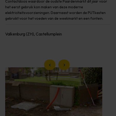
Contactdoos waardoor de oudste Paardenmarkt dit jaar voor
het eerst gebruik kon maken van deze moderne
elektriciteitsvoorzieningen. Daarnaast worden de PUTkasten
gebruikt voor het voeden van de weekmarkt en een fontein.
Valkenburg (ZH), Castellumplein
Vorige slide
Volgende slide