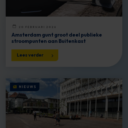
20 FEBRUARI 2026
Amsterdam gunt groot deel publieke
stroompunten aan Buitenkast
Lees verder
NIEUWS