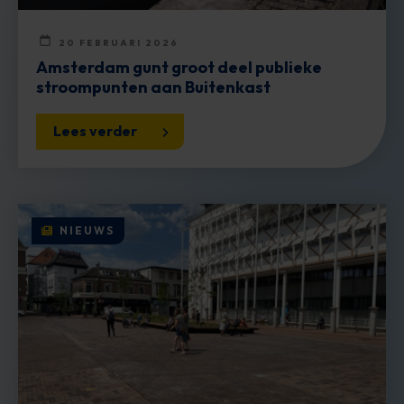
20 FEBRUARI 2026
Amsterdam gunt groot deel publieke
stroompunten aan Buitenkast
Lees verder
NIEUWS