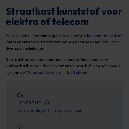
Straatkast kunststof voor
elektra of telecom
Wil je in een buitenruimte gebruik maken van
telecom
of
elektra?
Met een kunststof straatkast heb je een veilige behuizing voor
diverse aansluitingen.
Ben je echter op zoek naar een kunststof kast waar een
kleinverbruik aansluiting van het energiebedrijf in moet komen?
kijk dan op
Meterkast Kunststof - BUITENkast
LEVERTIJD
Ca 2 werkdagen (mits op voorraad)