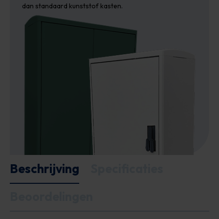
dan standaard kunststof kasten.
Beschrijving
Specificaties
Beoordelingen