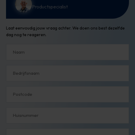
Productspecialist
Laat eenvoudig jouw vraag achter. We doen ons best dezelfde
dag nog te reageren.
Naam
Bedrijfsnaam
Postcode
Huisnummer
Straat