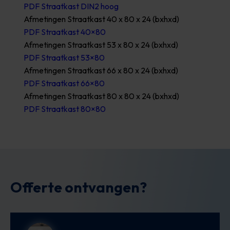
PDF Straatkast DIN2 hoog
Afmetingen Straatkast 40 x 80 x 24 (bxhxd)
PDF Straatkast 40×80
Afmetingen Straatkast 53 x 80 x 24 (bxhxd)
PDF Straatkast 53×80
Afmetingen Straatkast 66 x 80 x 24 (bxhxd)
PDF Straatkast 66×80
Afmetingen Straatkast 80 x 80 x 24 (bxhxd)
PDF Straatkast 80×80
Offerte ontvangen?