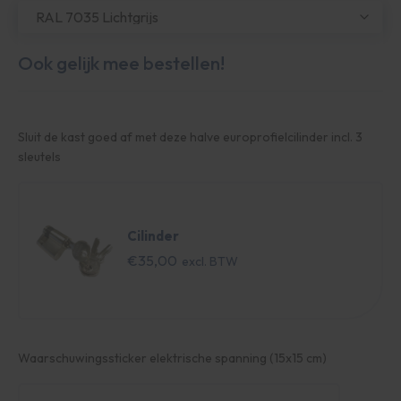
Sluit de kast goed af met deze halve europrofielcilinder incl. 3
sleutels
Cilinder
€
35,00
Waarschuwingssticker elektrische spanning (15x15 cm)