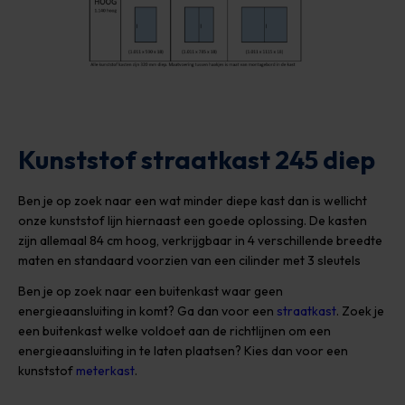
Kunststof straatkast 245 diep
Ben je op zoek naar een wat minder diepe kast dan is wellicht
onze kunststof lijn hiernaast een goede oplossing. De kasten
zijn allemaal 84 cm hoog, verkrijgbaar in 4 verschillende breedte
maten en standaard voorzien van een cilinder met 3 sleutels
Ben je op zoek naar een buitenkast waar geen
energieaansluiting in komt? Ga dan voor een
straatkast
. Zoek je
een buitenkast welke voldoet aan de richtlijnen om een
energieaansluiting in te laten plaatsen? Kies dan voor een
kunststof
meterkast
.