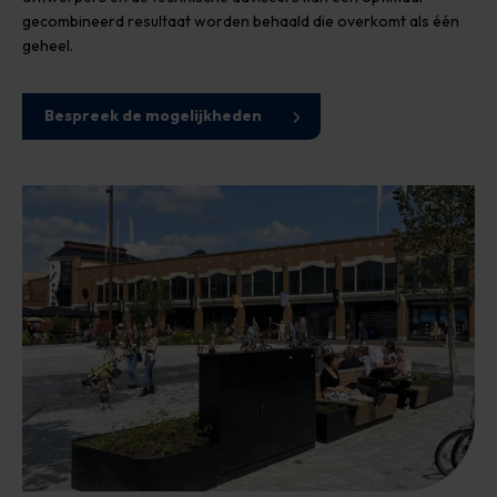
gecombineerd resultaat worden behaald die overkomt als één
geheel.
Bespreek de mogelijkheden