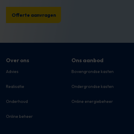
Over ons
Ons aanbod
Advies
Bovengrondse kasten
Realisatie
Ondergrondse kasten
Onderhoud
Online energiebeheer
Online beheer