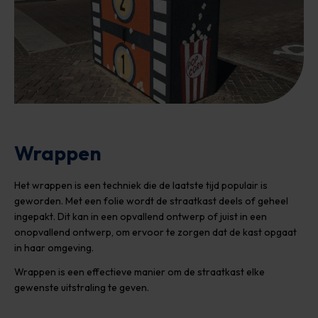
Wrappen
Het wrappen is een techniek die de laatste tijd populair is
geworden. Met een folie wordt de straatkast deels of geheel
ingepakt. Dit kan in een opvallend ontwerp of juist in een
onopvallend ontwerp, om ervoor te zorgen dat de kast opgaat
in haar omgeving.
Wrappen is een effectieve manier om de straatkast elke
gewenste uitstraling te geven.