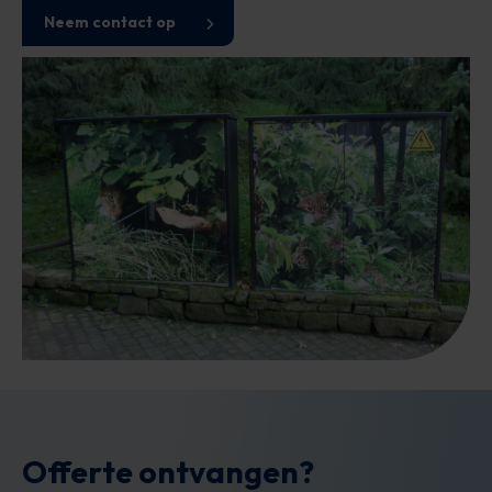
Neem contact op
Offerte ontvangen?