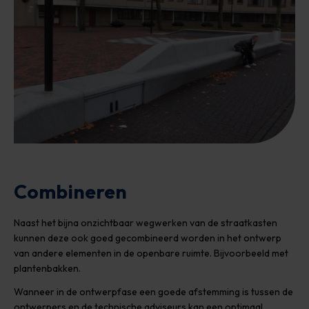
Combineren
Naast het bijna onzichtbaar wegwerken van de straatkasten
kunnen deze ook goed gecombineerd worden in het ontwerp
van andere elementen in de openbare ruimte. Bijvoorbeeld met
plantenbakken.
Wanneer in de ontwerpfase een goede afstemming is tussen de
ontwerpers en de technische adviseurs kan een optimaal