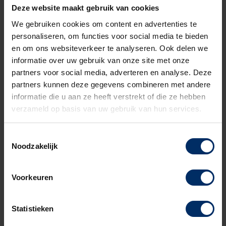
Deze website maakt gebruik van cookies
We gebruiken cookies om content en advertenties te
Contact opnemen
personaliseren, om functies voor social media te bieden
en om ons websiteverkeer te analyseren. Ook delen we
informatie over uw gebruik van onze site met onze
partners voor social media, adverteren en analyse. Deze
partners kunnen deze gegevens combineren met andere
informatie die u aan ze heeft verstrekt of die ze hebben
verzameld op basis van uw gebruik van hun services.
Toestemmingsselectie
Noodzakelijk
Voorkeuren
Statistieken
Blikvanger