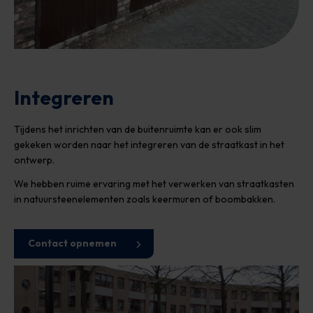
Integreren
Tijdens het inrichten van de buitenruimte kan er ook slim
gekeken worden naar het integreren van de straatkast in het
ontwerp.
We hebben ruime ervaring met het verwerken van straatkasten
in natuursteenelementen zoals keermuren of boombakken.
Contact opnemen