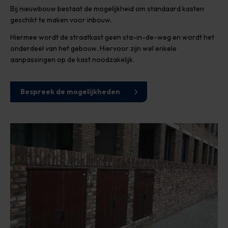
Bij nieuwbouw bestaat de mogelijkheid om standaard kasten
geschikt te maken voor inbouw.
Hiermee wordt de straatkast geen sta-in-de-weg en wordt het
onderdeel van het gebouw. Hiervoor zijn wel enkele
aanpassingen op de kast noodzakelijk.
Bespreek de mogelijkheden