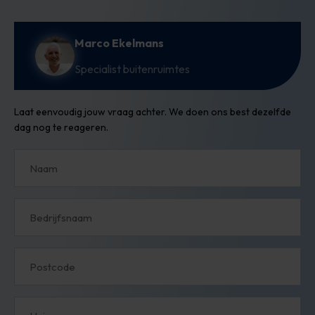
Marco Ekelmans
Specialist buitenruimtes
Laat eenvoudig jouw vraag achter. We doen ons best dezelfde
dag nog te reageren.
Naam
Bedrijfsnaam
Postcode
Huisnummer