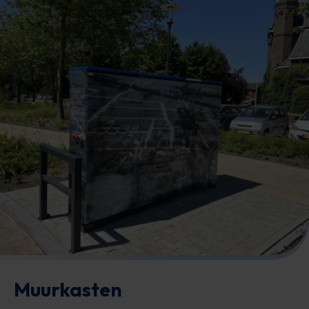
Muurkasten