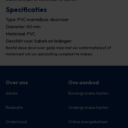
Specificaties
Type: PVC mantelbuis-doorvoer
Diameter: 50 mm
Materiaal: PVC
Geschikt voor: kabels en leidingen
Bestel deze doorvoer gelijk mee met uw watermeterput of
meterkast om uw aansluiting compleet te maken.
Over ons
Ons aanbod
Advies
Bovengrondse kasten
Realisatie
Ondergrondse kasten
Onderhoud
Online energiebeheer