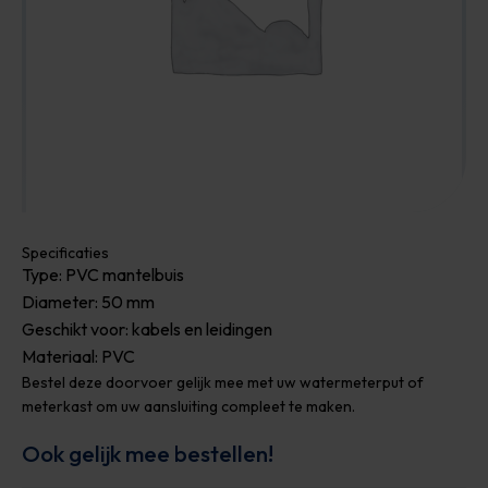
Specificaties
Type: PVC mantelbuis
Diameter: 50 mm
Geschikt voor: kabels en leidingen
Materiaal: PVC
Bestel deze doorvoer gelijk mee met uw watermeterput of
meterkast om uw aansluiting compleet te maken.