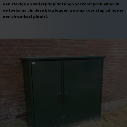
een stevige en waterpas plaatsing voorkomt problemen in
de toekomst. In deze blog leggen we stap voor stap uit hoe je
een straatkast plaats
t.