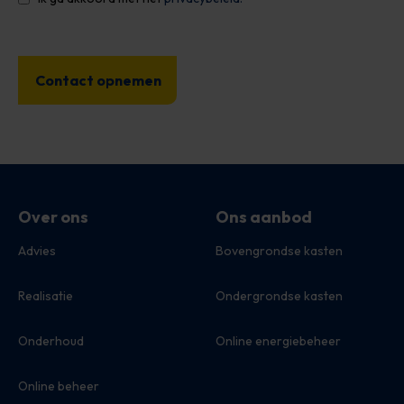
Over ons
Ons aanbod
Advies
Bovengrondse kasten
Realisatie
Ondergrondse kasten
Onderhoud
Online energiebeheer
Online beheer