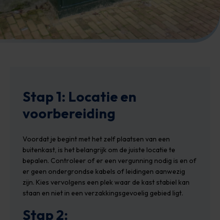
Stap 1: Locatie en
voorbereiding
Voordat je begint met het zelf plaatsen van een
buitenkast, is het belangrijk om de juiste locatie te
bepalen. Controleer of er een vergunning nodig is en of
er geen ondergrondse kabels of leidingen aanwezig
zijn. Kies vervolgens een plek waar de kast stabiel kan
staan en niet in een verzakkingsgevoelig gebied ligt.
Stap 2: