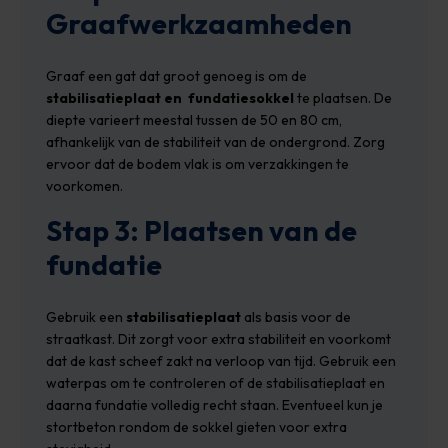
Graafwerkzaamheden
Graaf een gat dat groot genoeg is om de
stabilisatieplaat en
fundatiesokkel
te plaatsen. De
diepte varieert meestal tussen de 50 en 80 cm,
afhankelijk van de stabiliteit van de ondergrond. Zorg
ervoor dat de bodem vlak is om verzakkingen te
voorkomen.
Stap 3: Plaatsen van de
fundatie
Gebruik een
stabilisatieplaat
als basis voor de
straatkast. Dit zorgt voor extra stabiliteit en voorkomt
dat de kast scheef zakt na verloop van tijd. Gebruik een
waterpas om te controleren of de stabilisatieplaat en
daarna fundatie volledig recht staan. Eventueel kun je
stortbeton rondom de sokkel gieten voor extra