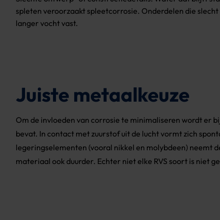
spleten veroorzaakt spleetcorrosie. Onderdelen die slecht
langer vocht vast.
Juiste metaalkeuze
Om de invloeden van corrosie te minimaliseren wordt er bij 
bevat. In contact met zuurstof uit de lucht vormt zich s
legeringselementen (vooral nikkel en molybdeen) neemt d
materiaal ook duurder. Echter niet elke RVS soort is niet 