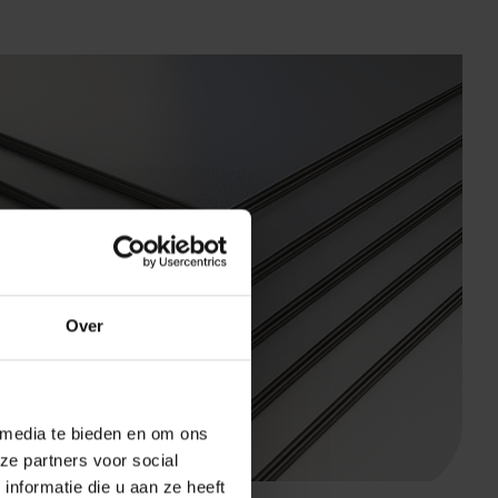
Over
 media te bieden en om ons
ze partners voor social
nformatie die u aan ze heeft