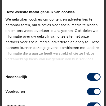
In diverse kleuren leverbaar
Deze website maakt gebruik van cookies
Compleet met RVS fundatie
We gebruiken cookies om content en advertenties te
Bekijk dit product
personaliseren, om functies voor social media te bieden
en om ons websiteverkeer te analyseren. Ook delen we
informatie over uw gebruik van onze site met onze
partners voor social media, adverteren en analyse. Deze
partners kunnen deze gegevens combineren met andere
informatie die u aan ze heeft verstrekt of die ze hebben
verzameld op basis van uw gebruik van hun services.
Toestemmingsselectie
Noodzakelijk
Voorkeuren