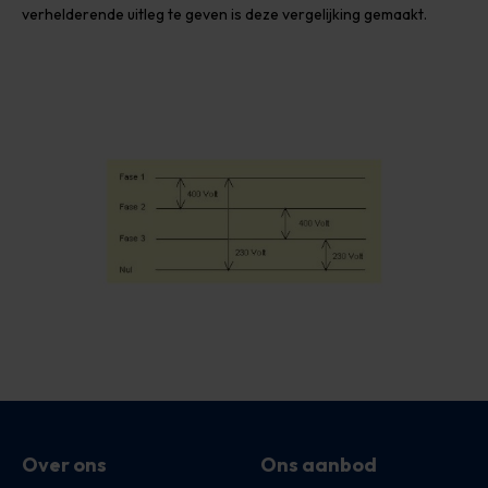
verhelderende uitleg te geven is deze vergelijking gemaakt.
Over ons
Ons aanbod