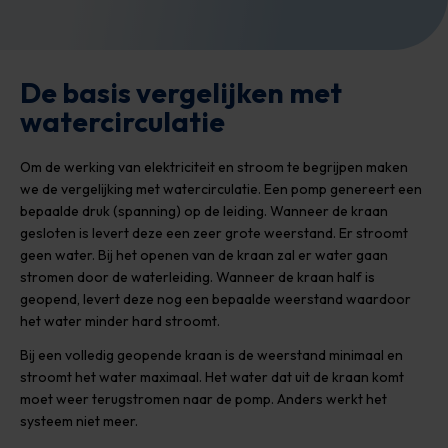
De basis vergelijken met
watercirculatie
Om de werking van elektriciteit en stroom te begrijpen maken
we de vergelijking met watercirculatie. Een pomp genereert een
bepaalde druk (spanning) op de leiding. Wanneer de kraan
gesloten is levert deze een zeer grote weerstand. Er stroomt
geen water. Bij het openen van de kraan zal er water gaan
stromen door de waterleiding. Wanneer de kraan half is
geopend, levert deze nog een bepaalde weerstand waardoor
het water minder hard stroomt.
Bij een volledig geopende kraan is de weerstand minimaal en
stroomt het water maximaal. Het water dat uit de kraan komt
moet weer terugstromen naar de pomp. Anders werkt het
systeem niet meer.