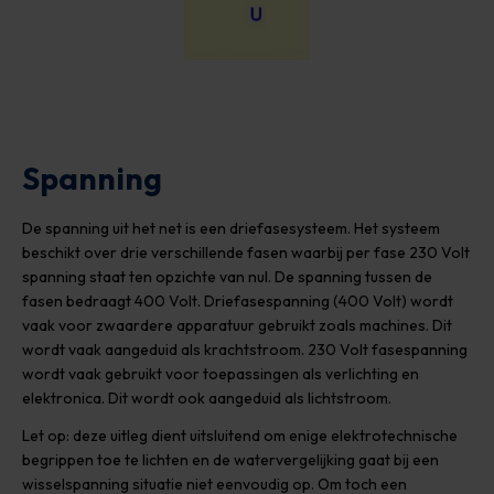
Spanning
De spanning uit het net is een driefasesysteem. Het systeem
beschikt over drie verschillende fasen waarbij per fase 230 Volt
spanning staat ten opzichte van nul. De spanning tussen de
fasen bedraagt 400 Volt. Driefasespanning (400 Volt) wordt
vaak voor zwaardere apparatuur gebruikt zoals machines. Dit
wordt vaak aangeduid als krachtstroom. 230 Volt fasespanning
wordt vaak gebruikt voor toepassingen als verlichting en
elektronica. Dit wordt ook aangeduid als lichtstroom.
Let op: deze uitleg dient uitsluitend om enige elektrotechnische
begrippen toe te lichten en de watervergelijking gaat bij een
wisselspanning situatie niet eenvoudig op. Om toch een