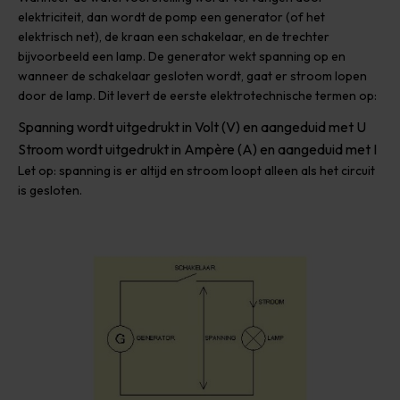
elektriciteit, dan wordt de pomp een generator (of het
elektrisch net), de kraan een schakelaar, en de trechter
bijvoorbeeld een lamp. De generator wekt spanning op en
wanneer de schakelaar gesloten wordt, gaat er stroom lopen
door de lamp. Dit levert de eerste elektrotechnische termen op:
Spanning wordt uitgedrukt in Volt (V) en aangeduid met U
Stroom wordt uitgedrukt in Ampère (A) en aangeduid met I
Let op: spanning is er altijd en stroom loopt alleen als het circuit
is gesloten.