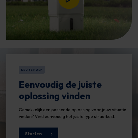
KEUZEHULP
Eenvoudig de juiste
oplossing vinden
Gemakkelijk een passende oplossing voor jouw situatie
vinden? Vind eenvoudig het juiste type straatkast.
Starten