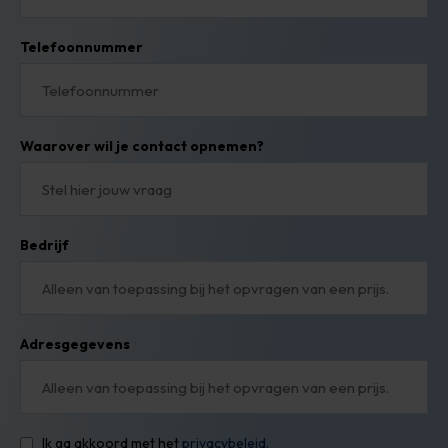
Telefoonnummer
Waarover wil je contact opnemen?
Bedrijf
Adresgegevens
Ik ga akkoord met het
privacybeleid.