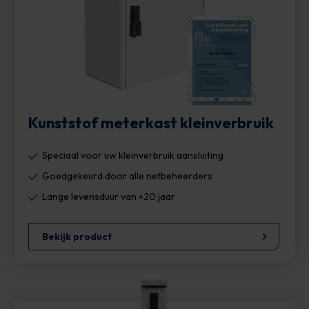
Kunststof meterkast kleinverbruik
Speciaal voor uw kleinverbruik aansluiting
Goedgekeurd door alle netbeheerders
Lange levensduur van +20 jaar
Bekijk product