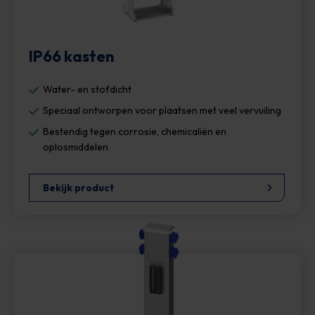
IP66 kasten
Water- en stofdicht
Speciaal ontworpen voor plaatsen met veel vervuiling
Bestendig tegen corrosie, chemicaliën en
oplosmiddelen
Bekijk product