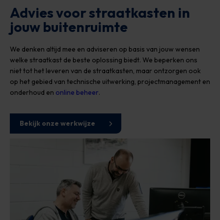
Advies voor straatkasten in
jouw buitenruimte
We denken altijd mee en adviseren op basis van jouw wensen
welke straatkast de beste oplossing biedt. We beperken ons
niet tot het leveren van de straatkasten, maar ontzorgen ook
op het gebied van technische uitwerking, projectmanagement en
onderhoud en
online beheer
.
Bekijk onze werkwijze