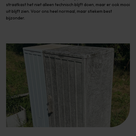
straatkast het niet alleen technisch blijft doen, maar er ook mooi
uit blijft zien. Voor ons heel normaal, maar stiekem best
bijzonder.