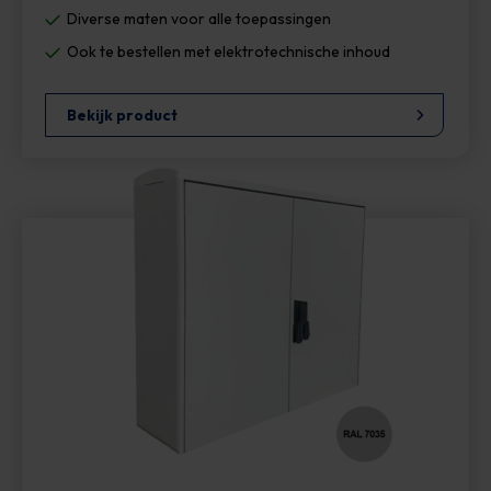
Diverse maten voor alle toepassingen
Ook te bestellen met elektrotechnische inhoud
Bekijk product