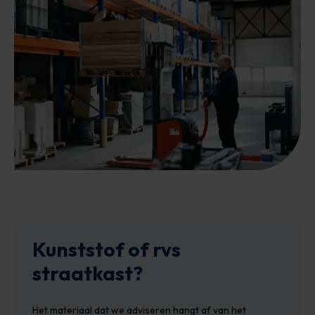
Kunststof of rvs
straatkast?
Het materiaal dat we adviseren hangt af van het