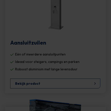
Aansluitzuilen
Eén of meerdere aansluitpunten
Ideaal voor steigers, campings en parken
Robuust aluminium met lange levensduur
Bekijk product