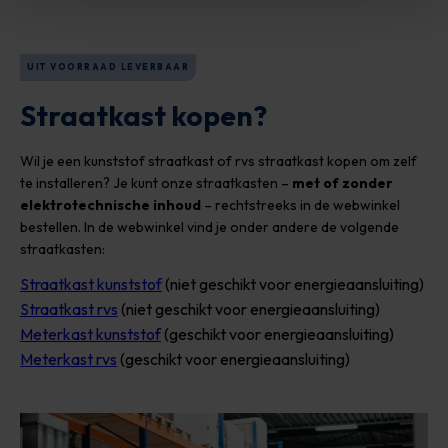
UIT VOORRAAD LEVERBAAR
Straatkast kopen?
Wil je een kunststof straatkast of rvs straatkast kopen om zelf
te installeren? Je kunt onze straatkasten –
met of zonder
elektrotechnische inhoud
– rechtstreeks in de webwinkel
bestellen. In de webwinkel vind je onder andere de volgende
straatkasten:
Straatkast kunststof
(niet geschikt voor energieaansluiting)
Straatkast rvs
(niet geschikt voor energieaansluiting)
Meterkast kunststof
(geschikt voor energieaansluiting)
Meterkast rvs
(geschikt voor energieaansluiting)