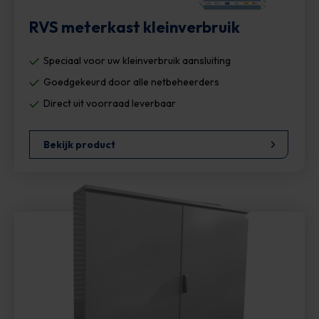
RVS meterkast kleinverbruik
Speciaal voor uw kleinverbruik aansluiting
Goedgekeurd door alle netbeheerders
Direct uit voorraad leverbaar
Bekijk product