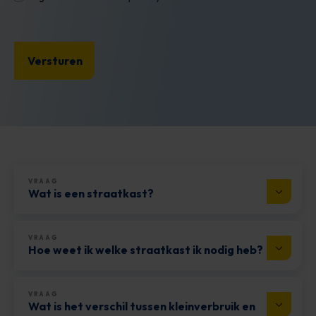
VRAAG
Wat is een straatkast?
VRAAG
Hoe weet ik welke straatkast ik nodig heb?
VRAAG
Wat is het verschil tussen kleinverbruik en