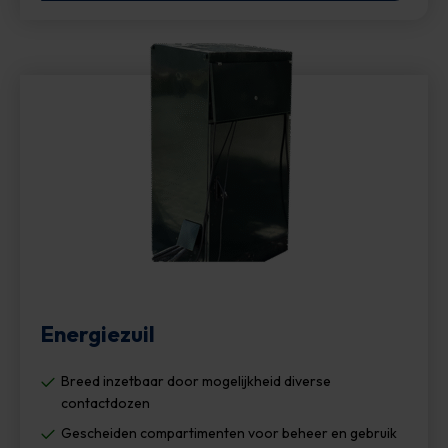
Energiezuil
Breed inzetbaar door mogelijkheid diverse
contactdozen
Gescheiden compartimenten voor beheer en gebruik