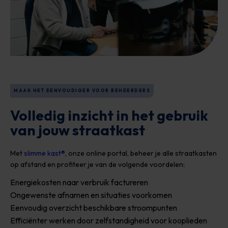
MAAK HET EENVOUDIGER VOOR BEHEERDERS
Volledig inzicht in het gebruik
van jouw straatkast
Met
slimme kast®
, onze online portal, beheer je alle straatkasten
op afstand en profiteer je van de volgende voordelen:
Energiekosten naar verbruik factureren
Ongewenste afnamen en situaties voorkomen
Eenvoudig overzicht beschikbare stroompunten
Efficiënter werken door zelfstandigheid voor kooplieden