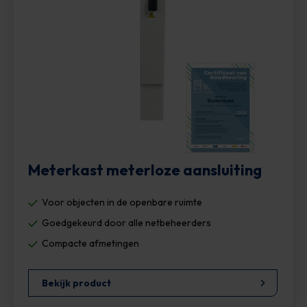
Meterkast meterloze aansluiting
Voor objecten in de openbare ruimte
Goedgekeurd door alle netbeheerders
Compacte afmetingen
Bekijk product