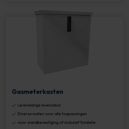
Gasmeterkasten
Levenslange levensduur
Diverse maten voor alle toepassingen
voor wandbevestiging of inclusief fundatie