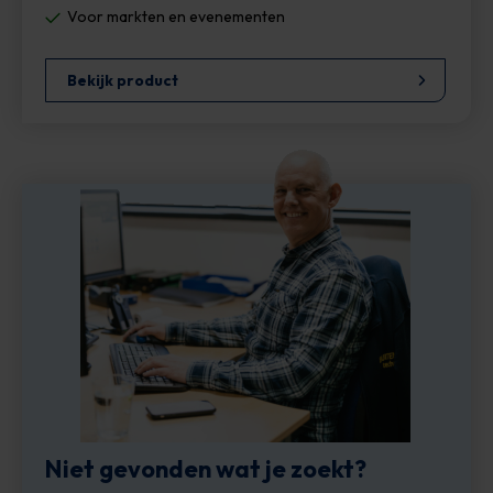
Voor markten en evenementen
Bekijk product
Niet gevonden wat je zoekt?