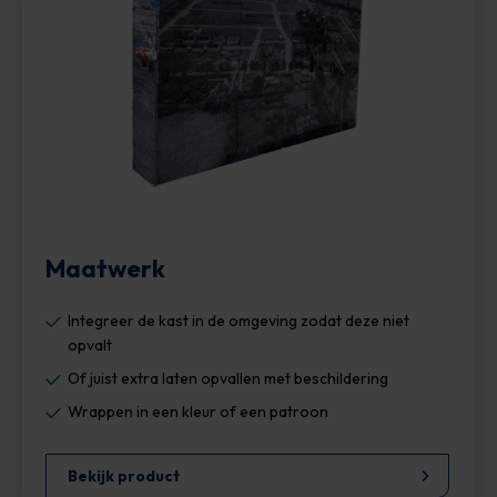
Maatwerk
Integreer de kast in de omgeving zodat deze niet
opvalt
Of juist extra laten opvallen met beschildering
Wrappen in een kleur of een patroon
Bekijk product