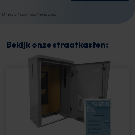
Direct uit voorraad leverbaar
Bekijk onze straatkasten: