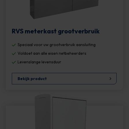
RVS meterkast grootverbruik
Speciaal voor uw grootverbruik aansluiting
Voldoet aan alle eisen netbeheerders
Levenslange levensduur
Bekijk product