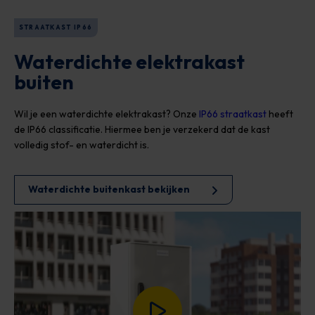
STRAATKAST IP66
Waterdichte elektrakast
buiten
Wil je een waterdichte elektrakast? Onze
IP66 straatkast
heeft
de IP66 classificatie. Hiermee ben je verzekerd dat de kast
volledig stof- en waterdicht is.
Waterdichte buitenkast bekijken