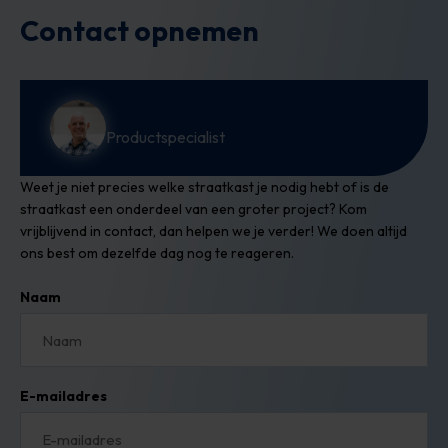
Contact opnemen
Productspecialist
Weet je niet precies welke straatkast je nodig hebt of is de
straatkast een onderdeel van een groter project? Kom
vrijblijvend in contact, dan helpen we je verder! We doen altijd
ons best om dezelfde dag nog te reageren.
Naam
E-mailadres