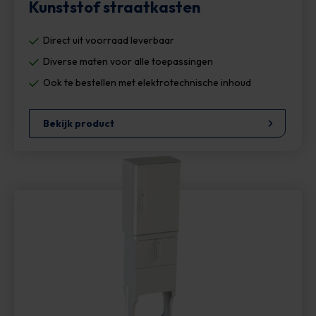
Kunststof straatkasten
Direct uit voorraad leverbaar
Diverse maten voor alle toepassingen
Ook te bestellen met elektrotechnische inhoud
Bekijk product