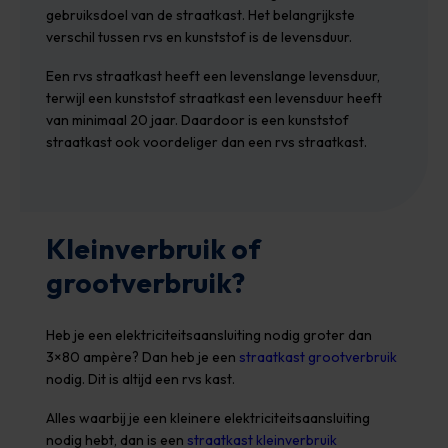
gebruiksdoel van de straatkast. Het belangrijkste
verschil tussen rvs en kunststof is de levensduur.
Een rvs straatkast heeft een levenslange levensduur,
terwijl een kunststof straatkast een levensduur heeft
van minimaal 20 jaar. Daardoor is een kunststof
straatkast ook voordeliger dan een rvs straatkast.
Kleinverbruik of
grootverbruik?
Heb je een elektriciteitsaansluiting nodig groter dan
3×80 ampère? Dan heb je een
straatkast grootverbruik
nodig. Dit is altijd een rvs kast.
Alles waarbij je een kleinere elektriciteitsaansluiting
nodig hebt, dan is een
straatkast kleinverbruik